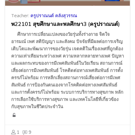
Teacher:
ครูปราณนต์ คลังสุวรรณ
พ22101 สุขศึกษาและพลศึกษา3 (ครูปราณนต์)
ศึกษาการเปลี่ยนแปลงของวัยรุ่นทั้งร่างกาย จิตใจ
อารมณ์ เพศ สติปัญญา และสังคม ปัจจัยที่มีผลต่อการเจริญ
เติบโตและพัฒนาการของวัยรุ่น เจตคติในเรื่องเพศที่ถูกต้อง
ความเท่าเทียมระหว่างเพศ ความหลากหลายทางเพศ ปัญหา
และผลกระทบของการมีเพศสัมพันธ์ในวัยเรียน สถานการณ์
เสี่ยงต่อการมีเพศสัมพันธ์ โรคติดต่อทางเพศสัมพันธ์ การตั้ง
ครรภ์ไม่พร้อม การหลีกเลี่ยงสถานการณ์เสี่ยงต่อการมีเพศ
สัมพันธ์ การป้องกันตนเองจากโรคติดต่อทางเพศสัมพันธ์
และการตั้งครรภ์ไม่พร้อม ระบบการบริการทางสุขภาพ หลัก
การเลือกใช้บริการทางสุขภาพ และเทคโนโลยีที่เกี่ยวข้อง
กับสุขภาพในชีวิตประจำวัน
1
9