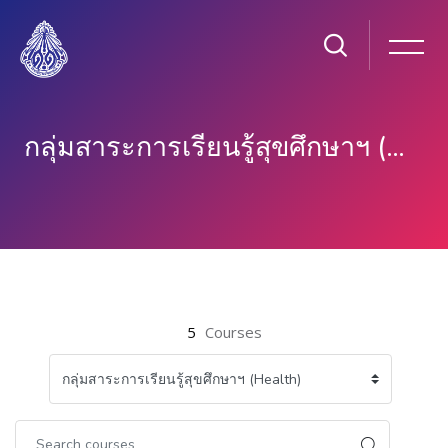
กลุ่มสาระการเรียนรู้สุขศึกษาฯ (HEALTH)
Skip to main content
5
Courses