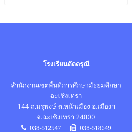
โรงเรียนดัดดรุณี
สำนักงานเขตพื้นที่การศึกษามัธยมศึกษา
ฉะเชิงเทรา
144 ถ.มรุพงษ์ ต.หน้าเมือง อ.เมืองฯ
จ.ฉะเชิงเทรา 24000
038-512547
038-518649