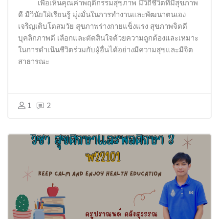
เพื่อเห็นคุณค่าพฤติกรรมสุขภาพ มีวิถีชีวิตที่มีสุขภาพ
ดี มีวินัยใฝ่เรียนรู้ มุ่งมั่นในการทำงานและพัฒนาตนเอง
เจริญเติบโตสมวัย สุขภาพร่างกายแข็งแรง สุขภาพจิตดี
บุคลิกภาพดี เลือกและตัดสินใจด้วยความถูกต้องและเหมาะ
ในการดำเนินชีวิตร่วมกับผู้อื่นได้อย่างมีความสุขและมีจิต
สาธารณะ
1
2