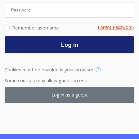
Password
Forgot Password?
Remember username
Log in
Cookies must be enabled in your browser
Some courses may allow guest access
Log in as a guest