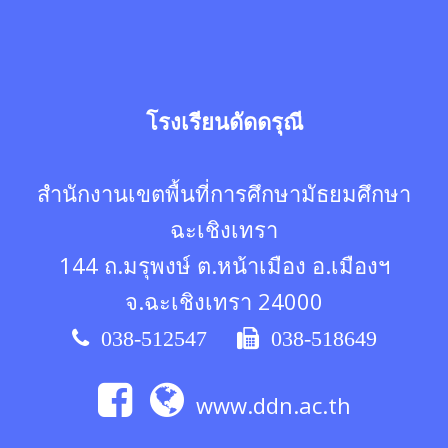
โรงเรียนดัดดรุณี
สำนักงานเขตพื้นที่การศึกษามัธยมศึกษา
ฉะเชิงเทรา
144 ถ.มรุพงษ์ ต.หน้าเมือง อ.เมืองฯ
จ.ฉะเชิงเทรา 24000
038-512547
038-518649
www.ddn.ac.th