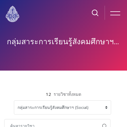
กลุ่มสาระการเรียนรู้สังคมศึกษาฯ (SOCIAL)
ข้ามไปที่เนื้อหาหลัก
12
รายวิชาทั้งหมด