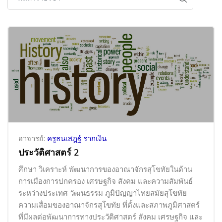
อาจารย์:
ครูธนเสฎฐ์ รากเงิน
ประวัติศาสตร์ 2
ศึกษา วิเคราะห์ พัฒนาการของอาณาจักรสุโขทัยในด้าน
การเมืองการปกครอง เศรษฐกิจ สังคม และความสัมพันธ์
ระหว่างประเทศ วัฒนธรรม ภูมิปัญญาไทยสมัยสุโขทัย
ความเสื่อมของอาณาจักรสุโขทัย ที่ตั้งและสภาพภูมิศาสตร์
ที่มีผลต่อพัฒนาการทางประวัติศาสตร์ สังคม เศรษฐกิจ และ