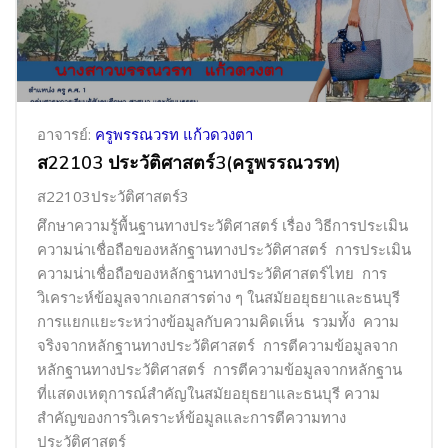
อาจารย์:
ครูพรรณวรท แก้วดวงตา
ส22103 ประวัติศาสตร์3(ครูพรรณวรท)
ส22103ประวัติศาสตร์3
ศึกษาความรู้พื้นฐานทางประวัติศาสตร์ เรื่อง วิธีการประเมิน
ความน่าเชื่อถือของหลักฐานทางประวัติศาสตร์ การประเมิน
ความน่าเชื่อถือของหลักฐานทางประวัติศาสตร์ไทย การ
วิเคราะห์ข้อมูลจากเอกสารต่าง ๆ ในสมัยอยุธยาและธนบุรี
การแยกแยะระหว่างข้อมูลกับความคิดเห็น รวมทั้ง ความ
จริงจากหลักฐานทางประวัติศาสตร์ การตีความข้อมูลจาก
หลักฐานทางประวัติศาสตร์ การตีความข้อมูลจากหลักฐาน
ที่แสดงเหตุการณ์สำคัญในสมัยอยุธยาและธนบุรี ความ
สำคัญของการวิเคราะห์ข้อมูลและการตีความทาง
ประวัติศาสตร์