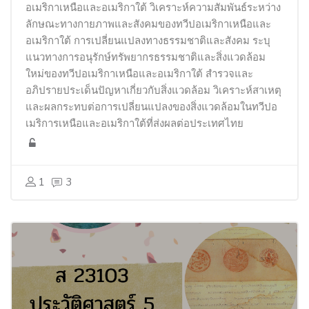
อเมริกาเหนือและอเมริกาใต้ วิเคราะห์ความสัมพันธ์ระหว่าง
ลักษณะทางกายภาพและสังคมของทวีปอเมริกาเหนือและ
อเมริกาใต้ การเปลี่ยนแปลงทางธรรมชาติและสังคม ระบุ
แนวทางการอนุรักษ์ทรัพยากรธรรมชาติและสิ่งแวดล้อม
ใหม่ของทวีปอเมริกาเหนือและอเมริกาใต้ สำรวจและ
อภิปรายประเด็นปัญหาเกี่ยวกับสิ่งแวดล้อม วิเคราะห์สาเหตุ
และผลกระทบต่อการเปลี่ยนแปลงของสิ่งแวดล้อมในทวีปอ
เมริการเหนือและอเมริกาใต้ที่ส่งผลต่อประเทศไทย
1
3