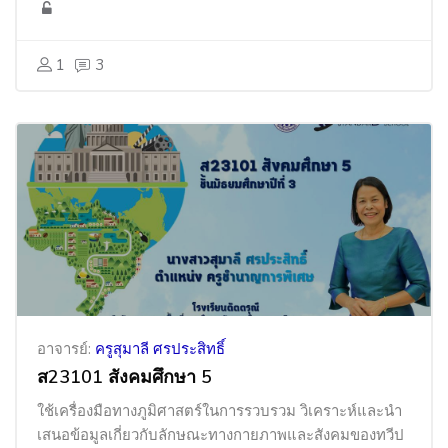
1
3
อาจารย์:
ครูสุมาลี ศรประสิทธิ์
ส23101 สังคมศึกษา 5
ใช้เครื่องมือทางภูมิศาสตร์ในการรวบรวม วิเคราะห์และนำ
เสนอข้อมูลเกี่ยวกับลักษณะทางกายภาพและสังคมของทวีป