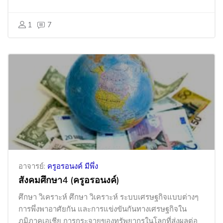
1
7
อาจารย์:
ครูอรอนงค์ มีพึ่ง
สังคมศึกษา4 (ครูอรอนงค์)
ศึกษา วิเคราะห์ ศึกษา วิเคราะห์ ระบบเศรษฐกิจแบบต่างๆ
การพึ่งพาอาศัยกัน และการแข่งขันกันทางเศรษฐกิจใน
ภูมิภาคเอเชีย การกระจายของทรัพยากรในโลกที่ส่งผลต่อ