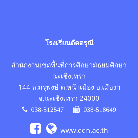
โรงเรียนดัดดรุณี
สำนักงานเขตพื้นที่การศึกษามัธยมศึกษา
ฉะเชิงเทรา
144 ถ.มรุพงษ์ ต.หน้าเมือง อ.เมืองฯ
จ.ฉะเชิงเทรา 24000
038-512547
038-518649
www.ddn.ac.th