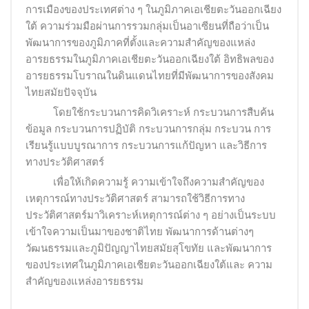
การเมืองของประเทศต่าง ๆ ในภูมิภาคเอเชียตะวันออกเฉียง
ใต้ ความร่วมมือผ่านการรวมกลุ่มเป็นอาเซียนที่ถือว่าเป็น
พัฒนาการของภูมิภาคที่ตั้งและความสำคัญของแหล่ง
อารยธรรมในภูมิภาคเอเชียตะวันออกเฉียงใต้ อิทธิพลของ
อารยธรรมโบราณในดินแดนไทยที่มีพัฒนาการของสังคม
ไทยสมัยปัจจุบัน
โดยใช้กระบวนการคิดวิเคราะห์ กระบวนการสืบค้น
ข้อมูล กระบวนการปฏิบัติ กระบวนการกลุ่ม กระบวน การ
เรียนรู้แบบบูรณาการ กระบวนการแก้ปัญหา และวิธีการ
ทางประวัติศาสตร์
เพื่อให้เกิดความรู้ ความเข้าใจถึงความสำคัญของ
เหตุการณ์ทางประวัติศาสตร์ สามารถใช้วิธีการทาง
ประวัติศาสตร์มาวิเคราะห์เหตุการณ์ต่าง ๆ อย่างเป็นระบบ
เข้าใจความเป็นมาของชาติไทย พัฒนาการด้านต่างๆ
วัฒนธรรมและภูมิปัญญาไทยสมัยสุโขทัย และพัฒนาการ
ของประเทศในภูมิภาคเอเชียตะวันออกเฉียงใต้และ ความ
สำคัญของแหล่งอารยธรรม