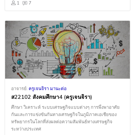
1
7
อาจารย์:
ครูเจนจิรา มานะต่อ
ส22102 สังคมศึกษา4 (ครูเจนจิรา)
ศึกษา วิเคราะห์ ระบบเศรษฐกิจแบบต่างๆ การพึ่งพาอาศัย
กันและการแข่งขันกันทางเศรษฐกิจในภูมิภาคเอเชียของ
ทรัพยากรในโลกที่ส่งผลต่อความสัมพันธ์ทางเศรษฐกิจ
ระหว่างประเทศ