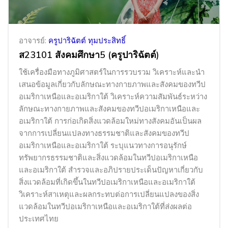
อาจารย์:
ครูปาริฉัตต์ ทุมประสิทธิ์
ส23101 สังคมศึกษา5 (ครูปาริฉัตต์)
ใช้เครื่องมือทางภูมิศาสตร์ในการรวบรวม วิเคราะห์และนำ
เสนอข้อมูลเกี่ยวกับลักษณะทางกายภาพและสังคมของทวีป
อเมริกาเหนือและอเมริกาใต้ วิเคราะห์ความสัมพันธ์ระหว่าง
ลักษณะทางกายภาพและสังคมของทวีปอเมริกาเหนือและ
อเมริกาใต้ การก่อเกิดสิ่งแวดล้อมใหม่ทางสังคมอันเป็นผล
จากการเปลี่ยนแปลงทางธรรมชาติและสังคมของทวีป
อเมริกาเหนือและอเมริกาใต้ ระบุแนวทางการอนุรักษ์
ทรัพยากรธรรมชาติและสิ่งแวดล้อมในทวีปอเมริกาเหนือ
และอเมริกาใต้ สำรวจและอภิปรายประเด็นปัญหาเกี่ยวกับ
สิ่งแวดล้อมที่เกิดขึ้นในทวีปอเมริกาเหนือและอเมริกาใต้
วิเคราะห์สาเหตุและผลกระทบต่อการเปลี่ยนแปลงของสิ่ง
แวดล้อมในทวีปอเมริกาเหนือและอเมริกาใต้ที่ส่งผลต่อ
ประเทศไทย