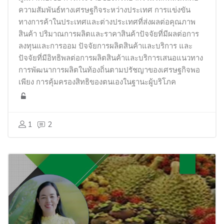
ความสัมพันธ์ทางเศรษฐกิจระหว่างประเทศ การแข่งขัน
ทางการค้าในประเทศและต่างประเทศที่ส่งผลต่อคุณภาพ
สินค้า ปริมาณการผลิตและราคาสินค้าปัจจัยที่มีผลต่อการ
ลงทุนและการออม ปัจจัยการผลิตสินค้าและบริการ และ
ปัจจัยที่มีอิทธิพลต่อการผลิตสินค้าและบริการเสนอแนวทาง
การพัฒนาการผลิตในท้องถิ่นตามปรัชญาของเศรษฐกิจพอ
เพียง การคุ้มครองสิทธิของตนเองในฐานะผู้บริโภค
1
2