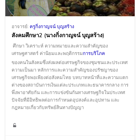
อาจารย์:
ครูกิ่งกาญจน์ บุญสร้าง
สังคมศึกษา2 (นางกิ่งกาญจน์ บุญสร้าง)
ศึกษา วิเคราะห์ ความหมายและความสำคัญของ
เศรษฐศาสตร์ ค่านิยมและพฤติกรรม
การบริโภค
ของคนในสังคมซึ่งส่งผลต่อเศรษฐกิจของชุมชนและประเทศ
ความเป็นมา หลักการและความสำคัญของปรัชญาของ
เศรษฐกิจพอเพียงต่อสังคมไทย บทบาทหน้าที่และความแตก
ต่างของสถาบันการเงินแต่ละประเภทและธนาคารกลาง การ
พึ่งพาอาศัยกัน และการแข่งขันกันทางเศรษฐกิจในประเทศ
ปัจจัยที่มีอิทธิพลต่อการกำหนดอุปสงค์และอุปทาน และ
กฎหมายเกี่ยวกับทรัพย์สินทางปัญญา