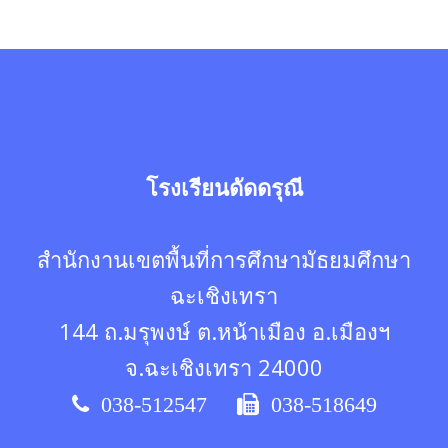
โรงเรียนดัดดรุณี
สำนักงานเขตพื้นที่การศึกษามัธยมศึกษา
ฉะเชิงเทรา
144 ถ.มรุพงษ์ ต.หน้าเมือง อ.เมืองฯ
จ.ฉะเชิงเทรา 24000
038-512547
038-518649