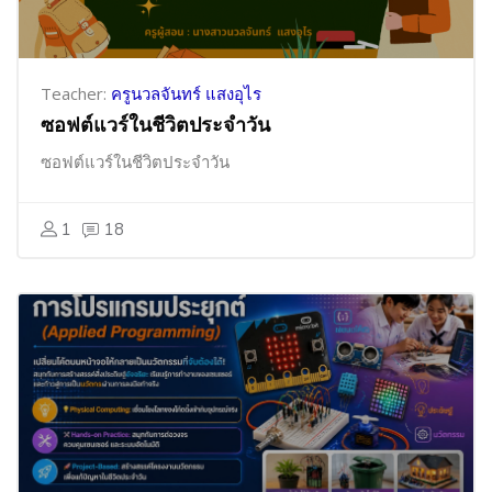
Teacher:
ครูนวลจันทร์ แสงอุไร
ซอฟต์แวร์ในชีวิตประจำวัน
ซอฟต์แวร์ในชีวิตประจำวัน
1
18