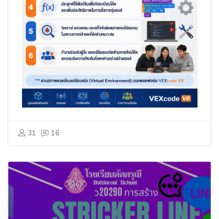
31
16