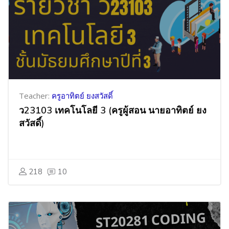
Teacher:
ครูอาทิตย์ ยงสวัสดิ์
ว23103 เทคโนโลยี 3 (ครูผู้สอน นายอาทิตย์ ยง
สวัสดิ์)
218
10