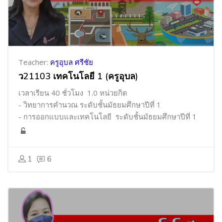
Teacher:
ครูอุบล ศรีชัย
ว21103 เทคโนโลยี 1 (ครูอุบล)
เวลาเรียน 40 ชั่วโมง 1.0 หน่วยกิต
- วิทยาการคำนวณ ระดับชั้นมัธยมศึกษาปีที่ 1
- การออกแบบและเทคโนโลยี ระดับชั้นมัธยมศึกษาปีที่ 1
1
6