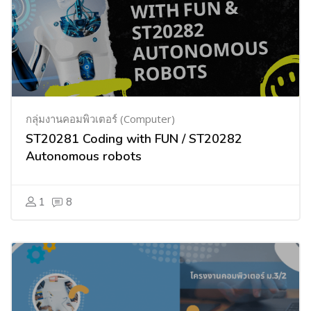
กลุ่มงานคอมพิวเตอร์ (Computer)
ST20281 Coding with FUN / ST20282
Autonomous robots
1
8