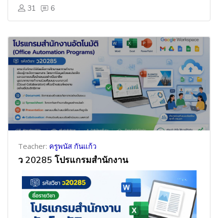
31
6
Teacher:
ครูพนัส กันแก้ว
ว 20285 โปรแกรมสำนักงาน