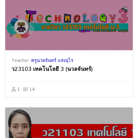
Teacher:
ครูนวลจันทร์ แสงอุไร
ว23103 เทคโนโลยี 3 (นวลจันทร์)
1
14