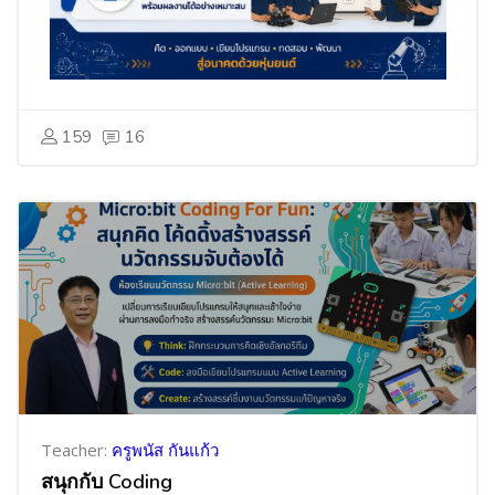
159
16
Teacher:
ครูพนัส กันแก้ว
สนุกกับ Coding