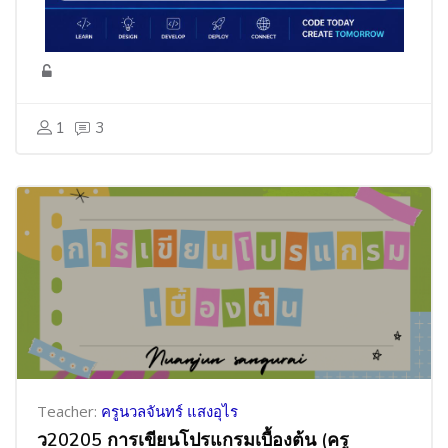
1
3
Teacher:
ครูนวลจันทร์ แสงอุไร
ว20205 การเขียนโปรแกรมเบื้องต้น (ครู