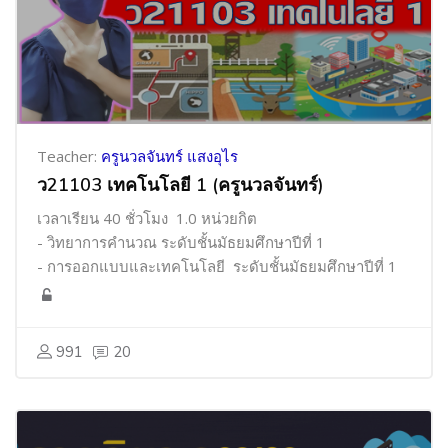
Teacher:
ครูนวลจันทร์ แสงอุไร
ว21103 เทคโนโลยี 1 (ครูนวลจันทร์)
เวลาเรียน 40 ชั่วโมง 1.0 หน่วยกิต
- วิทยาการคำนวณ ระดับชั้นมัธยมศึกษาปีที่ 1
- การออกแบบและเทคโนโลยี ระดับชั้นมัธยมศึกษาปีที่ 1
991
20