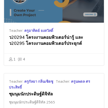
Teacher:
ครูอาทิตย์ ยงสวัสดิ์
ว20294 โครงงานคอมพิวเตอร์น่ารู้ และ
ว20295 โครงงานคอมพิวเตอร์ประยุกต์
1
4
Teacher:
ครูกัลยา กลิ่นเชิดชู
Teacher:
ครูนพดล ศร
ประสิทธิ์
ชุมนุมนักประดิษฐ์ดิจิทัล
ชุมนุมนักประดิษฐ์ดิจิทัล 2565