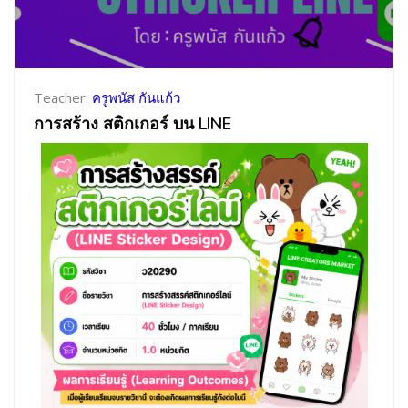
Teacher:
ครูพนัส กันแก้ว
การสร้าง สติกเกอร์ บน LINE