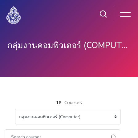
กลุ่มงานคอมพิวเตอร์ (COMPUTER)
Skip to main content
18
Courses