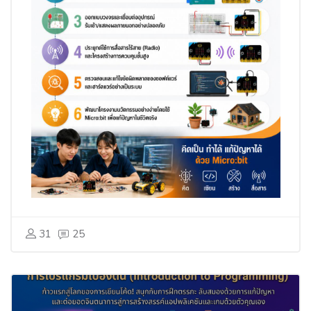
31
25