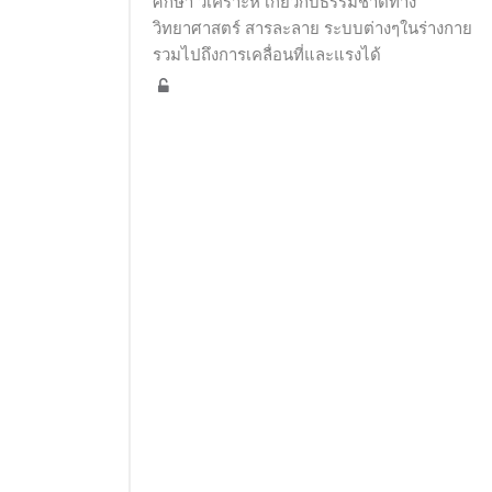
ศึกษา วิเคราะห์ เกี่ยวกับธรรมชาติทาง
วิทยาศาสตร์ สารละลาย ระบบต่างๆในร่างกาย
รวมไปถึงการเคลื่อนที่และแรงได้