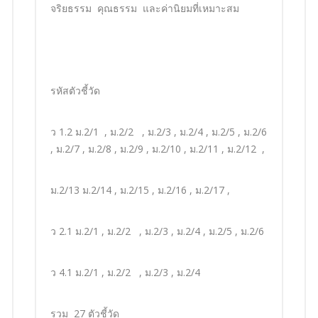
จริยธรรม คุณธรรม และค่านิยมที่เหมาะสม
รหัสตัวชี้วัด
ว 1.2 ม.2/1 , ม.2/2 , ม.2/3 , ม.2/4 , ม.2/5 , ม.2/6
, ม.2/7 , ม.2/8 , ม.2/9 , ม.2/10 , ม.2/11 , ม.2/12 ,
ม.2/13 ม.2/14 , ม.2/15 , ม.2/16 , ม.2/17 ,
ว 2.1 ม.2/1 , ม.2/2 , ม.2/3 , ม.2/4 , ม.2/5 , ม.2/6
ว 4.1 ม.2/1 , ม.2/2 , ม.2/3 , ม.2/4
รวม 27 ตัวชี้วัด