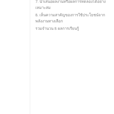
7. นำเสนอผลงานหรือผลการทดลองได้อย่าง
เหมาะสม
8. เห็นความสาคัญของการใช้ประโยชน์จาก
พลังงานทางเลือก
รวมจำนวน 8 ผลการเรียนรู้