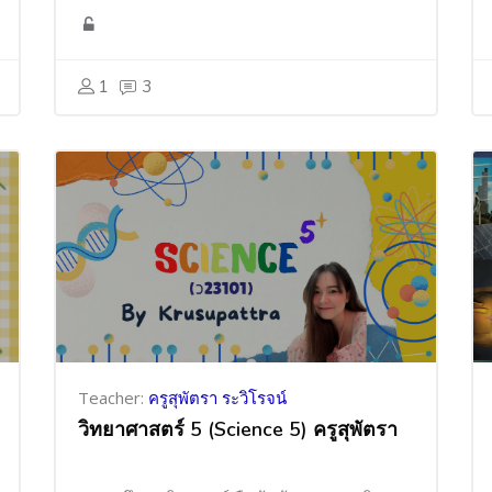
1
3
Teacher:
ครูสุพัตรา ระวิโรจน์
วิทยาศาสตร์ 5 (Science 5) ครูสุพัตรา