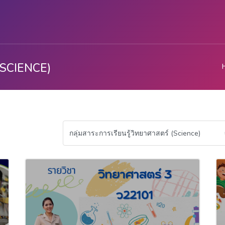
 (SCIENCE)