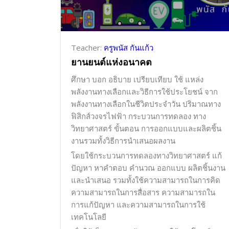
Teacher:
ครูพนัส กันแก้ว
ยานยนต์แห่งอนาคต
ศึกษา บอก อธิบาย เปรียบเทียบ ใช้ แหล่ง
พลังงานทางเลือกและวิธีการใช้ประโยชน์ จาก
พลังงานทางเลือกในชีวิตประจำวัน ปริมาณทาง
ฟิสิกส์วงจรไฟฟ้า กระบวนการทดลอง ทาง
วิทยาศาสตร์ ขั้นตอน การออกแบบและผลิตชิ้น
งานรวมทั้งวิธีการนำเสนอผลงาน
โดยใช้กระบวนการทดลองทางวิทยาศาสตร์ แก้
ปัญหา หาคำตอบ คำนวณ ออกแบบ ผลิตชิ้นงาน
และนำเสนอ รวมทั้งใช้ความสามารถในการคิด
ความสามารถในการสื่อสาร ความสามารถใน
การแก้ปัญหา และความสามารถในการใช้
เทคโนโลยี