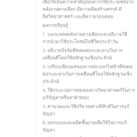
เพื่อให้เห็นความสาคัญของการใช้ประโยชน์จาก
พลังงานทางเลือก มีความคิดสร้างสรรค์ มี
จิตวิทยาศาสตร์ และมีความรอบคอบ
ผลการเรียนรู้
1. บอกแหล่งพลังงานทางเลือกและอธิบายวิธี
การนำมาใช้ประโยชน์ในชีวิตประจำวัน
2. อธิบายปัจจัยที่ส่งผลต่อระยะทางในการ
เคลื่อนที่โดยใช้หลักฐานเชิงประจักษ์
3. เปรียบเทียบผลของการต่อวงจรไฟฟ้าที่ส่งผล
ต่อระยะทางในการเคลื่อนที่โดยใช้หลักฐานเชิง
ประจักษ์
4. ใช้กระบวนการทดลองทางวิทยาศาสตร์ในการ
แก้ปัญหาหรือหาคำตอบ
5. คานวณและใช้ปริมาณทางฟิสิกส์ในการแก้
ปัญหา
6. ออกแบบและผลิตชิ้นงานเพื่อใช้ในการแก้
ปัญหา