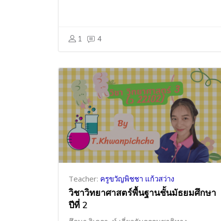
1
4
Teacher:
ครูขวัญพิชชา แก้วสว่าง
วิชาวิทยาศาสตร์พื้นฐานชั้นมัธยมศึกษา
ปีที่ 2