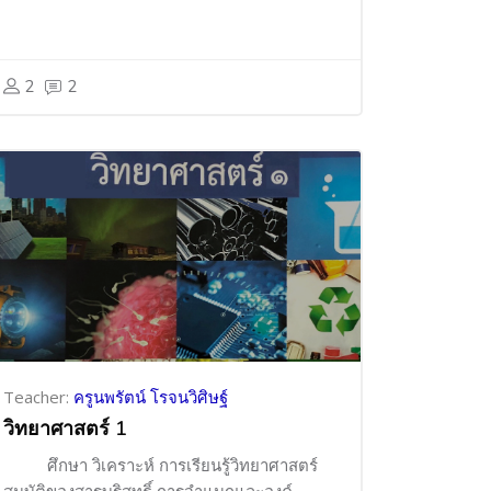
2
2
Teacher:
ครูนพรัตน์ โรจนวิศิษฐ์
วิทยาศาสตร์ 1
ศึกษา วิเคราะห์ การเรียนรู้วิทยาศาสตร์