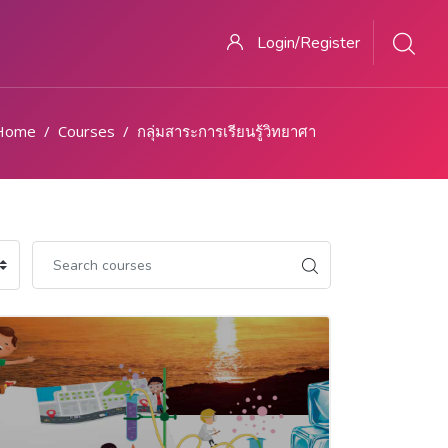
Login/Register
Home
Courses
กลุ่มสาระการเรียนรู้วิทยาศาสตร์ (Science)