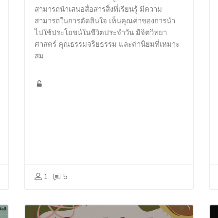
สามารถนำเสนอสื่อสารสิ่งที่เรียนรู้ มีความ
สามารถในการตัดสินใจ เห็นคุณค่าของการนำ
ไปใช้ประโยชน์ในชีวิตประจำวัน มีจิตวิทยา
ศาสตร์ คุณธรรมจริยธรรม และค่านิยมที่เหมาะ
สม
1
5