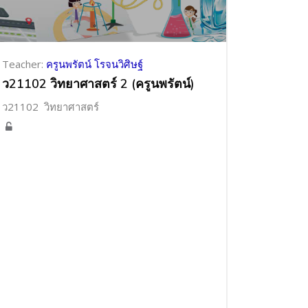
Teacher:
ครูนพรัตน์ โรจนวิศิษฐ์
ว21102 วิทยาศาสตร์ 2 (ครูนพรัตน์)
ว21102 วิทยาศาสตร์