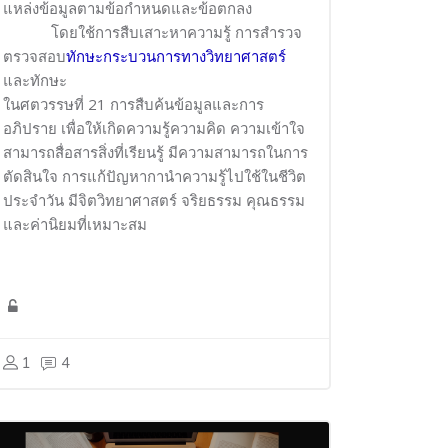
แหล่งข้อมูลตามข้อกำหนดและข้อตกลง
โดยใช้การสืบเสาะหาความรู้ การสำรวจ
ตรวจสอบ
ทักษะกระบวนการทางวิทยาศาสตร์
และทักษะ
ในศตวรรษที่
21
การสืบค้นข้อมูลและการ
อภิปราย เพื่อให้เกิดความรู้ความคิด ความเข้าใจ
สามารถสื่อสารสิ่งที่เรียนรู้ มีความสามารถในการ
ตัดสินใจ การแก้ปัญหากานำความรู้ไปใช้ในชีวิต
ประจำวัน มีจิตวิทยาศาสตร์ จริยธรรม คุณธรรม
และค่านิยมที่เหมาะสม
1
4